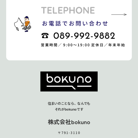
住まいのことなら、なんでも
それがbokunoです
株式会社bokuno
〒791-3110